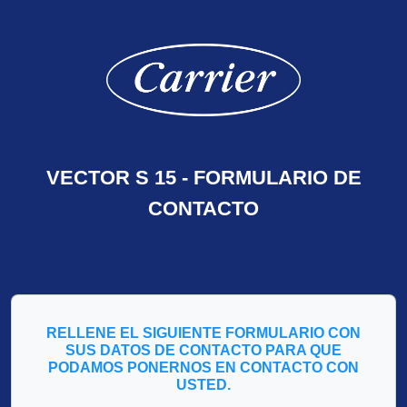
VECTOR S 15 - FORMULARIO DE
CONTACTO
RELLENE EL SIGUIENTE FORMULARIO CON
SUS DATOS DE CONTACTO PARA QUE
PODAMOS PONERNOS EN CONTACTO CON
USTED.