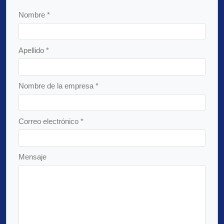
Nombre *
Apellido *
Nombre de la empresa *
Correo electrónico *
Mensaje