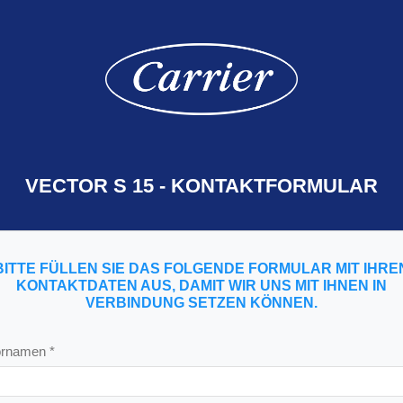
VECTOR S 15 - KONTAKTFORMULAR
BITTE FÜLLEN SIE DAS FOLGENDE FORMULAR MIT IHRE
KONTAKTDATEN AUS, DAMIT WIR UNS MIT IHNEN IN
VERBINDUNG SETZEN KÖNNEN.
rnamen *